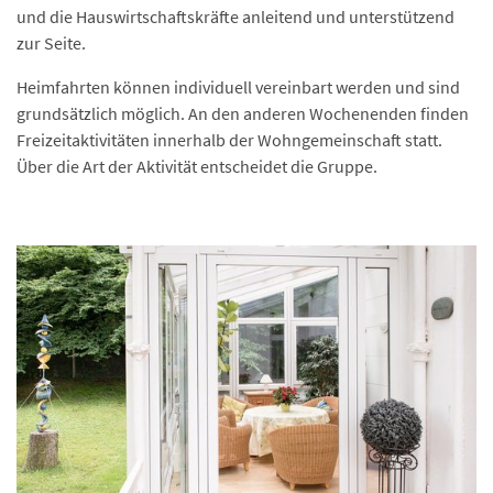
und die Hauswirtschaftskräfte anleitend und unterstützend
zur Seite.
Heimfahrten können individuell vereinbart werden und sind
grundsätzlich möglich. An den anderen Wochenenden finden
Freizeitaktivitäten innerhalb der Wohngemeinschaft statt.
Über die Art der Aktivität entscheidet die Gruppe.