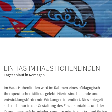
EIN TAG IM HAUS HOHENLINDEN
Tagesablauf in Remagen
Im Haus Hohenlinden wird im Rahmen eines pädagogisch-
therapeutischen Milieus gelebt. Hierin sind heilende und
entwicklungsfördernde Wirkungen intendiert. Dies spiegelt
sich nicht nur in der Gestaltung des Einzelkontaktes und der
Gruppengespräche wieder, sondern wird in der Art und Weise