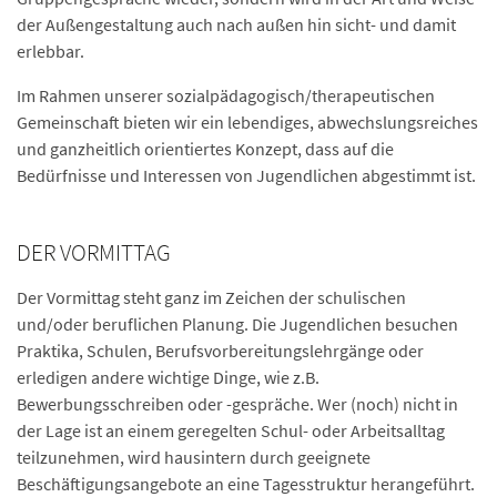
der Außengestaltung auch nach außen hin sicht- und damit
erlebbar.
Im Rahmen unserer sozialpädagogisch/therapeutischen
Gemeinschaft bieten wir ein lebendiges, abwechslungsreiches
und ganzheitlich orientiertes Konzept, dass auf die
Bedürfnisse und Interessen von Jugendlichen abgestimmt ist.
DER VORMITTAG
Der Vormittag steht ganz im Zeichen der schulischen
und/oder beruflichen Planung. Die Jugendlichen besuchen
Praktika, Schulen, Berufsvorbereitungslehrgänge oder
erledigen andere wichtige Dinge, wie z.B.
Bewerbungsschreiben oder -gespräche. Wer (noch) nicht in
der Lage ist an einem geregelten Schul- oder Arbeitsalltag
teilzunehmen, wird hausintern durch geeignete
Beschäftigungsangebote an eine Tagesstruktur herangeführt.