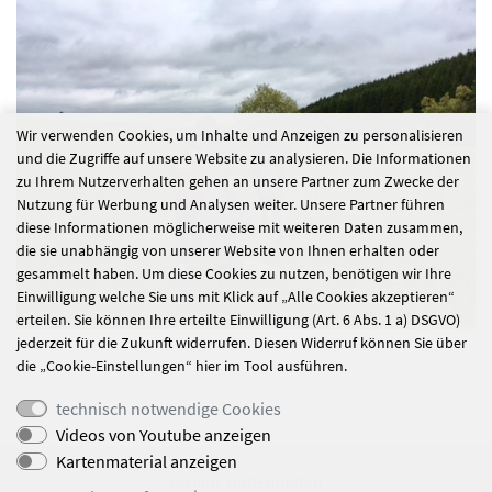
Wir verwenden Cookies, um Inhalte und Anzeigen zu personalisieren
und die Zugriffe auf unsere Website zu analysieren. Die Informationen
zu Ihrem Nutzerverhalten gehen an unsere Partner zum Zwecke der
Nutzung für Werbung und Analysen weiter. Unsere Partner führen
diese Informationen möglicherweise mit weiteren Daten zusammen,
die sie unabhängig von unserer Website von Ihnen erhalten oder
gesammelt haben. Um diese Cookies zu nutzen, benötigen wir Ihre
Einwilligung welche Sie uns mit Klick auf „Alle Cookies akzeptieren“
erteilen. Sie können Ihre erteilte Einwilligung (Art. 6 Abs. 1 a) DSGVO)
jederzeit für die Zukunft widerrufen. Diesen Widerruf können Sie über
die „Cookie-Einstellungen“ hier im Tool ausführen.
technisch notwendige Cookies
Videos von Youtube anzeigen
Kartenmaterial anzeigen
© Haus Hohenlinden