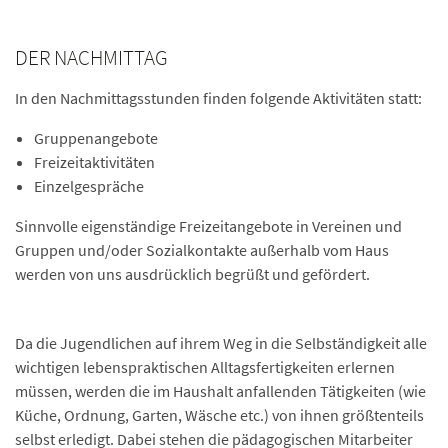
DER NACHMITTAG
In den Nachmittagsstunden finden folgende Aktivitäten statt:
Gruppenangebote
Freizeitaktivitäten
Einzelgespräche
Sinnvolle eigenständige Freizeitangebote in Vereinen und
Gruppen und/oder Sozialkontakte außerhalb vom Haus
werden von uns ausdrücklich begrüßt und gefördert.
Da die Jugendlichen auf ihrem Weg in die Selbständigkeit alle
wichtigen lebenspraktischen Alltagsfertigkeiten erlernen
müssen, werden die im Haushalt anfallenden Tätigkeiten (wie
Küche, Ordnung, Garten, Wäsche etc.) von ihnen größtenteils
selbst erledigt. Dabei stehen die pädagogischen Mitarbeiter