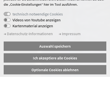
die „Cookie-Einstellungen“ hier im Tool ausführen.
technisch notwendige Cookies
Videos von Youtube anzeigen
Kartenmaterial anzeigen
Datenschutz-Informationen
Impressum
Auswahl speichern
Ich akzeptiere alle Cookies
Optionale Cookies ablehnen