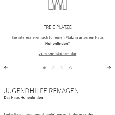
FREIE PLÄTZE
Sie interessieren sich für einen Platz in unserem Haus
Hohenlinden
?
Zum Kontaktformular
JUGENDHILFE REMAGEN
Das Haus Hohenlinden
Liebe Besucherinnen, Angehörige und Interessenten,