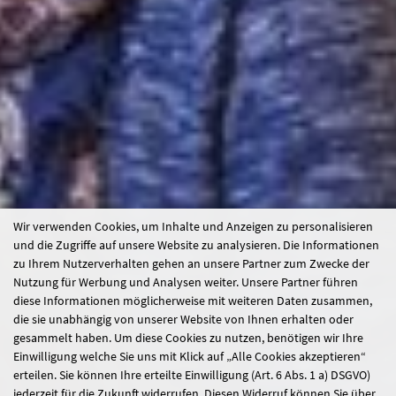
Wir verwenden Cookies, um Inhalte und Anzeigen zu personalisieren
und die Zugriffe auf unsere Website zu analysieren. Die Informationen
zu Ihrem Nutzerverhalten gehen an unsere Partner zum Zwecke der
Nutzung für Werbung und Analysen weiter. Unsere Partner führen
diese Informationen möglicherweise mit weiteren Daten zusammen,
die sie unabhängig von unserer Website von Ihnen erhalten oder
gesammelt haben. Um diese Cookies zu nutzen, benötigen wir Ihre
Einwilligung welche Sie uns mit Klick auf „Alle Cookies akzeptieren“
erteilen. Sie können Ihre erteilte Einwilligung (Art. 6 Abs. 1 a) DSGVO)
jederzeit für die Zukunft widerrufen. Diesen Widerruf können Sie über