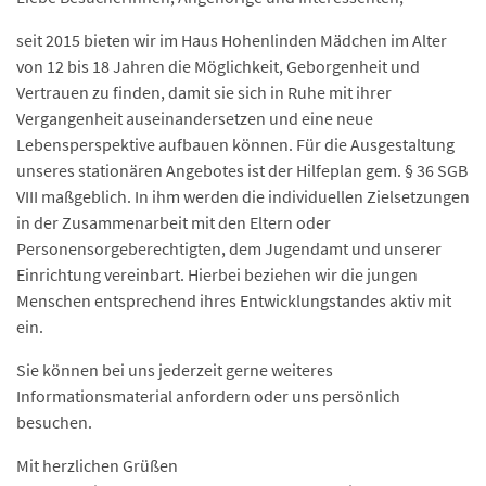
seit 2015 bieten wir im Haus Hohenlinden Mädchen im Alter
von 12 bis 18 Jahren die Möglichkeit, Geborgenheit und
Vertrauen zu finden, damit sie sich in Ruhe mit ihrer
Vergangenheit auseinandersetzen und eine neue
Lebensperspektive aufbauen können. Für die Ausgestaltung
unseres stationären Angebotes ist der Hilfeplan gem. § 36 SGB
VIII maßgeblich. In ihm werden die individuellen Zielsetzungen
in der Zusammenarbeit mit den Eltern oder
Personensorgeberechtigten, dem Jugendamt und unserer
Einrichtung vereinbart. Hierbei beziehen wir die jungen
Menschen entsprechend ihres Entwicklungstandes aktiv mit
ein.
Sie können bei uns jederzeit gerne weiteres
Informationsmaterial anfordern oder uns persönlich
besuchen.
Mit herzlichen Grüßen